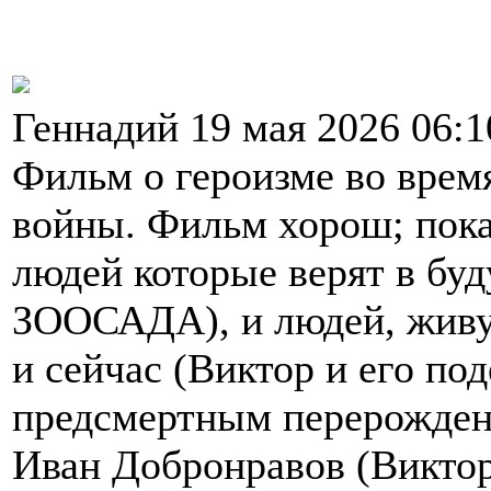
Геннадий 19 мая 2026 06:
Фильм о героизме во врем
войны. Фильм хорош; пока
людей которые верят в бу
ЗООСАДА), и людей, живу
и сейчас (Виктор и его по
предсмертным перерождени
Иван Добронравов (Виктор