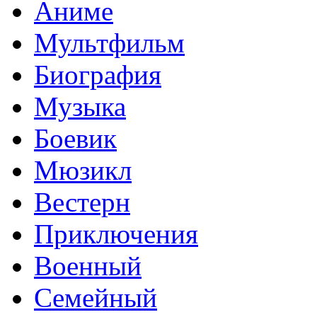
Аниме
Мультфильм
Биография
Музыка
Боевик
Мюзикл
Вестерн
Приключения
Военный
Семейный