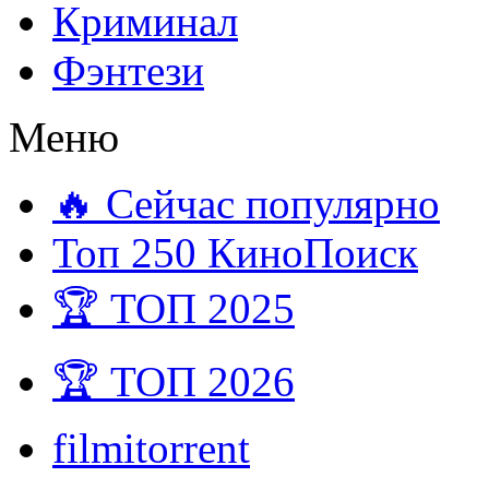
Криминал
Фэнтези
Меню
🔥 Сейчас популярно
Топ 250 КиноПоиск
🏆 ТОП 2025
🏆 ТОП 2026
filmitorrent