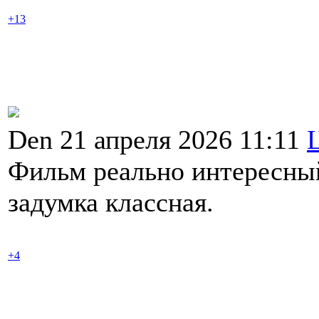
+13
Den 21 апреля 2026 11:11
Фильм реально интересный,
задумка классная.
+4