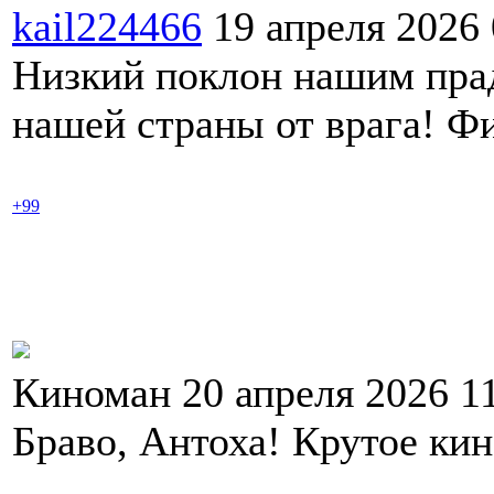
kail224466
19 апреля 2026
Низкий поклон нашим прад
нашей страны от врага! Ф
+99
Киноман 20 апреля 2026 1
Браво, Антоха! Крутое кин