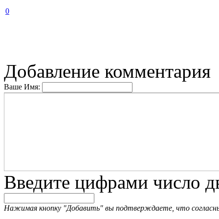
0
Добавление комментария
Ваше Имя:
Введите цифрами число дв
Нажимая кнопку "Добавить" вы подтверждаете, что согласн