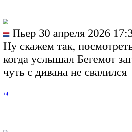
Пьер 30 апреля 2026 17:
Ну скажем так, посмотреть
когда услышал Бегемот за
чуть с дивана не свалился
+4