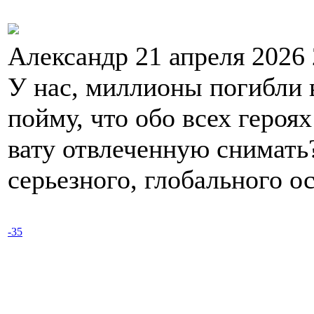
Александр 21 апреля 2026
У нас, миллионы погибли 
пойму, что обо всех героях
вату отвлеченную снимать?
серьезного, глобального о
-35