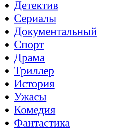
Детектив
Сериалы
Документальный
Спорт
Драма
Триллер
История
Ужасы
Комедия
Фантастика