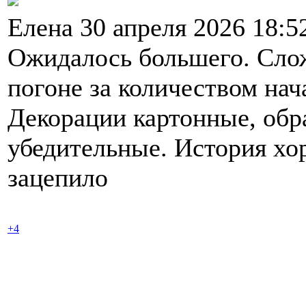
Елена 30 апреля 2026 18:
Ожидалось большего. Слож
погоне за количеством нач
Декорации картонные, обр
убедительные. История хо
зацепило
+4