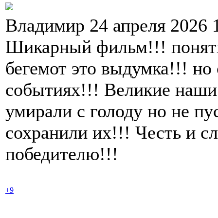
Владимир 24 апреля 2026 
Шикарный фильм!!! понят
бегемот это выдумка!!! но
событиях!!! Великие наши
умирали с голоду но не пу
сохранили их!!! Честь и с
победителю!!!
+9