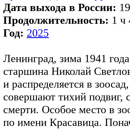
Дата выхода в России:
19
Продолжительность:
1 ч 
Год:
2025
Ленинград, зима 1941 года
старшина Николай Светлов
и распределяется в зоосад,
совершают тихий подвиг, с
смерти. Особое место в зо
по имени Красавица. Пона