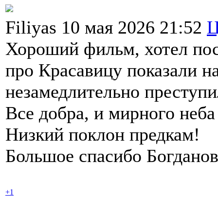
Filiyas 10 мая 2026 21:52
Ц
Хороший фильм, хотел пос
про Красавицу показали на
незамедлительно преступи
Все добра, и мирного неба
Низкий поклон предкам!
Большое спасибо Богданов
+1