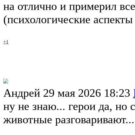
на отлично и примерил вс
(психологические аспекты
+1
Андрей 29 мая 2026 18:23
ну не знаю... герои да, но
животные разговаривают... 