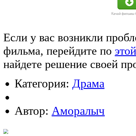
Если у вас возникли проб
фильма, перейдите по
это
найдете решение своей пр
Категория:
Драма
Автор:
Аморалыч