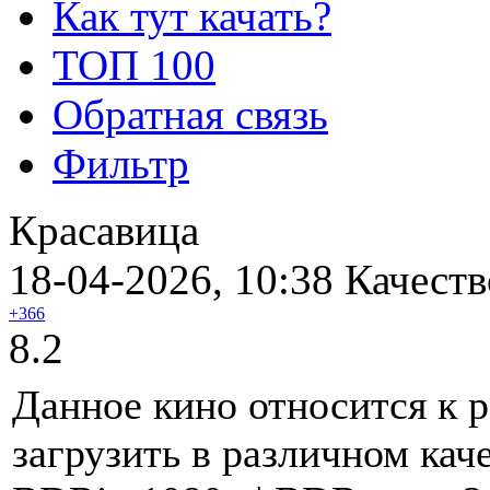
Как тут качать?
ТОП 100
Обратная связь
Фильтр
Красавица
18-04-2026, 10:38
Качеств
+366
8.2
Данное кино относится к 
загрузить в различном кач