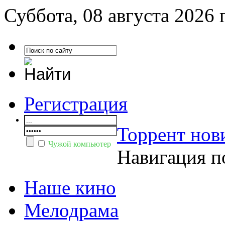
Суббота, 08 августа 2026 
Регистрация
Торрент нов
Чужой компьютер
Навигация п
Наше кино
Мелодрама