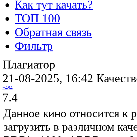
Как тут качать?
ТОП 100
Обратная связь
Фильтр
Плагиатор
21-08-2025, 16:42
Качеств
+484
7.4
Данное кино относится к 
загрузить в различном кач