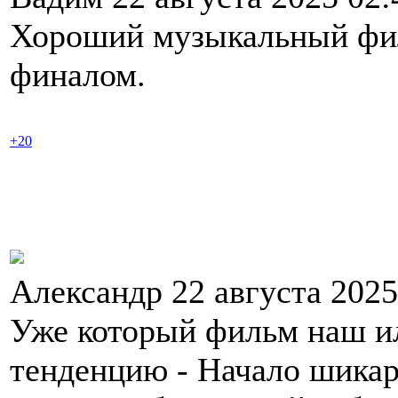
Хороший музыкальный фил
финалом.
+20
Александр 22 августа 202
Уже который фильм наш и
тенденцию - Начало шикарн