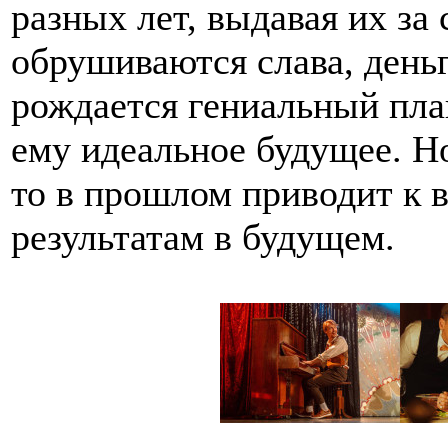
разных лет, выдавая их за
обрушиваются слава, деньг
рождается гениальный пла
ему идеальное будущее. Н
то в прошлом приводит к 
результатам в будущем.