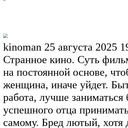
kinoman 25 августа 2025 1
Странное кино. Суть фильм
на постоянной основе, чт
женщина, иначе уйдет. Быт
работа, лучше заниматься
успешного отца принимать
самому. Бред лютый, хотя