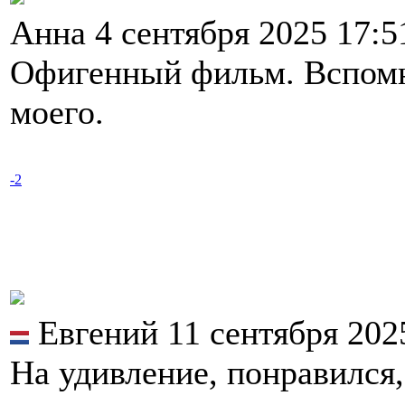
Анна 4 сентября 2025 17:
Офигенный фильм. Вспомни
моего.
-2
Евгений 11 сентября 202
На удивление, понравился,