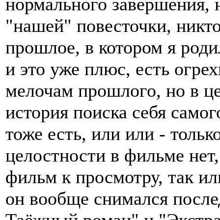
нормального завершения, н
"нашей" повесточки, никт
прошлое, в котором я роди
и это уже плюс, есть огре
мелочам прошлого, но в ц
история поиска себя самог
тоже есть, или или - только
целостности в фильме нет,
фильм к просмотру, так ил
он вообще снимался после