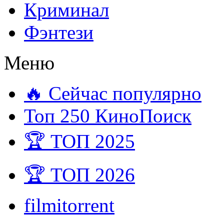
Криминал
Фэнтези
Меню
🔥 Сейчас популярно
Топ 250 КиноПоиск
🏆 ТОП 2025
🏆 ТОП 2026
filmitorrent