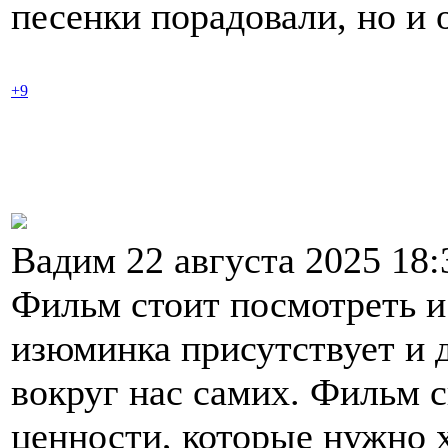
песенки порадовали, но и 
+9
Вадим 22 августа 2025 18
Фильм стоит посмотреть и
изюминка присутствует и 
вокруг нас самих. Фильм с
ценности, которые нужно 