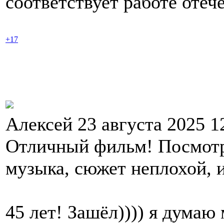
соответствует работе оте
+17
Алексей 23 августа 2025 1
Отличный фильм! Посмотре
музыка, сюжет неплохой, 
45 лет! Зашёл)))) я дума