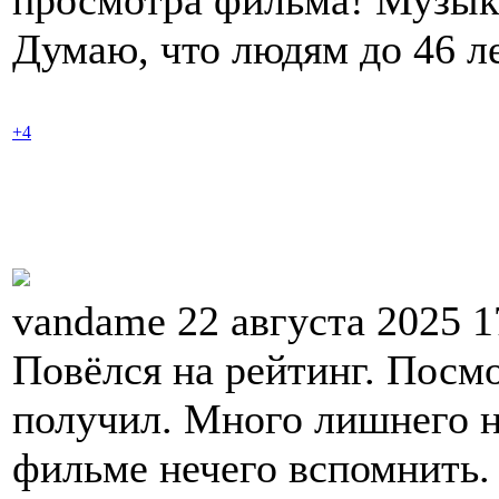
просмотра фильма! Музык
Думаю, что людям до 46 ле
+4
vandame 22 августа 2025 
Повёлся на рейтинг. Посмо
получил. Много лишнего н
фильме нечего вспомнить.