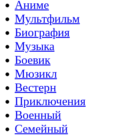
Аниме
Мультфильм
Биография
Музыка
Боевик
Мюзикл
Вестерн
Приключения
Военный
Семейный