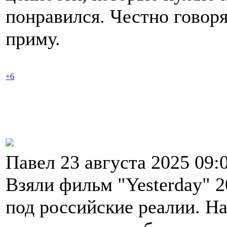
понравился. Честно говоря
приму.
+6
Павел 23 августа 2025 09:
Взяли фильм "Yesterday" 
под российские реалии. Н