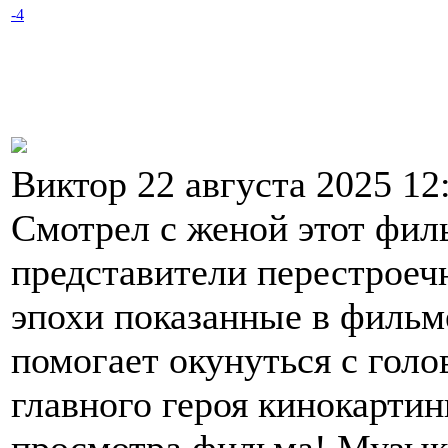
-4
Виктор 22 августа 2025 12
Смотрел с женой этот фил
представители перестроеч
эпохи показанные в фильм
помогает окунуться с гол
главного героя кинокарти