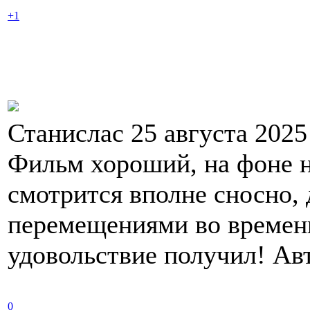
+1
Станислас 25 августа 2025
Фильм хороший, на фоне н
смотрится вполне сносно, 
перемещениями во времен
удовольствие получил! Ав
0