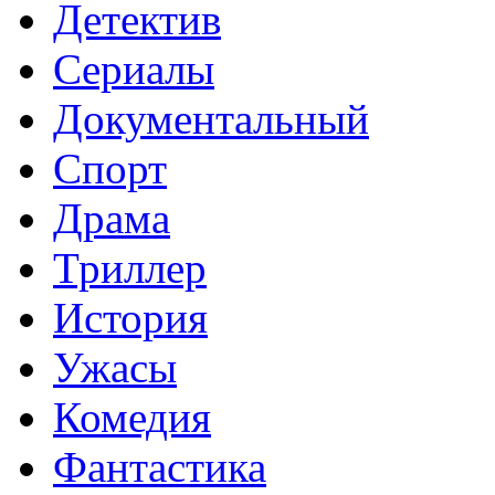
Детектив
Сериалы
Документальный
Спорт
Драма
Триллер
История
Ужасы
Комедия
Фантастика