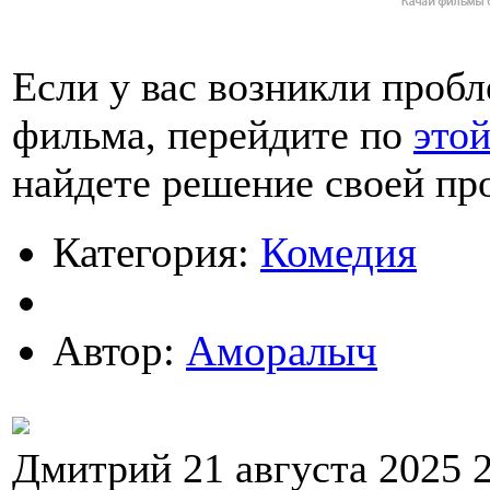
Если у вас возникли проб
фильма, перейдите по
это
найдете решение своей пр
Категория:
Комедия
Автор:
Аморалыч
Дмитрий 21 августа 2025 