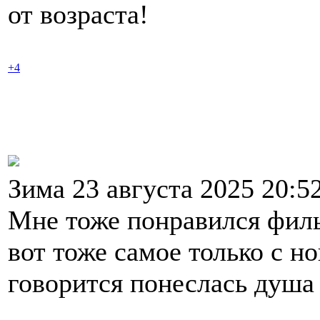
от возраста!
+4
Зима 23 августа 2025 20:5
Мне тоже понравился филь
вот тоже самое только с н
говорится понеслась душа 