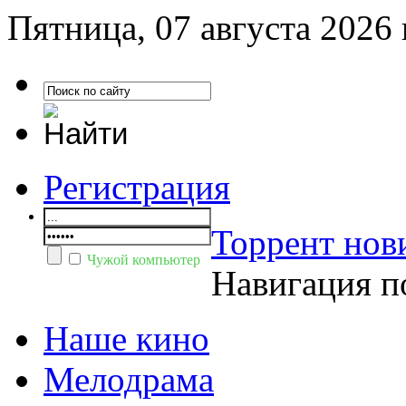
Пятница, 07 августа 2026 
Регистрация
Торрент нов
Чужой компьютер
Навигация п
Наше кино
Мелодрама