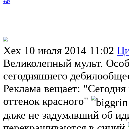
+43
Хех 10 июля 2014 11:02
Ци
Великолепный мульт. Особ
сегодняшнего дебилообщес
Реклама вещает: "Сегодня 
оттенок красного"
даже не задумавший об ид
перекрашиваются в синий