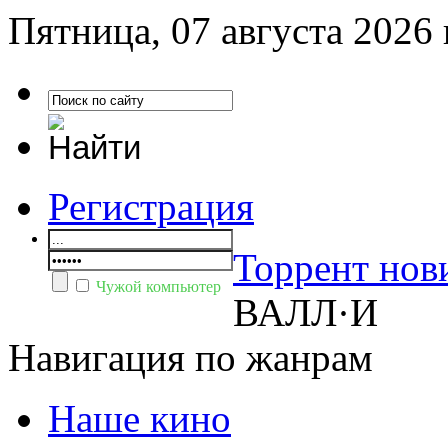
Пятница, 07 августа 2026 
Регистрация
Торрент нов
Чужой компьютер
ВАЛЛ·И
Навигация по жанрам
Наше кино