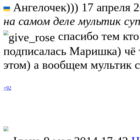
Ангелочек))) 17 апреля 
на самом деле мультик супе
спасибо тем кто
подписалась Маришка) чё 
этом) а вообщем мультик с
+92