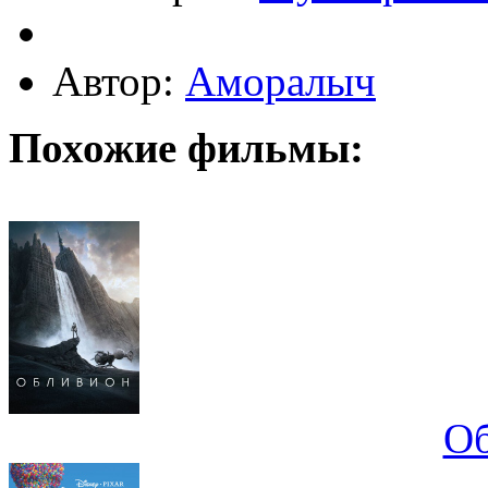
Автор:
Аморалыч
Похожие фильмы:
О