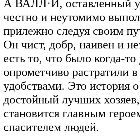
А ВАЛЛ·И, оставленный у
честно и неутомимо выпол
прилежно следуя своим пут
Он чист, добр, наивен и не
есть то, что было когда-то
опрометчиво растратили в 
удобствами. Это история о
достойный лучших хозяев, 
становится главным герое
спасителем людей.