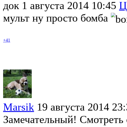
док 1 августа 2014 10:45
Ц
мульт ну просто бомба
+41
Marsik
19 августа 2014 23
Замечательный! Смотреть