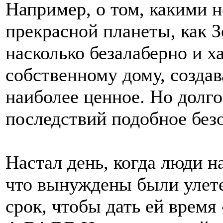
Например, о том, какими 
прекрасной планеты, как З
насколько безалаберно и х
собственному дому, создав
наиболее ценное. Но долго
последствий подобное без
Настал день, когда люди н
что вынуждены были улете
срок, чтобы дать ей время