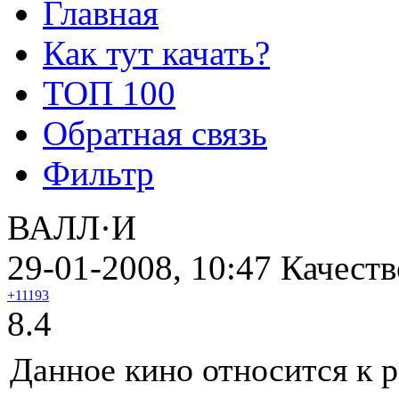
Главная
Как тут качать?
ТОП 100
Обратная связь
Фильтр
ВАЛЛ·И
29-01-2008, 10:47
Качеств
+11193
8.4
Данное кино относится к 