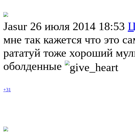
Jasur 26 июля 2014 18:53
Ц
мне так кажется что это 
рататуй тоже хороший мул
оболденные
+31