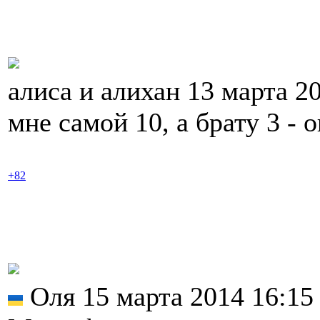
алиса и алихан 13 марта 2
мне самой 10, а брату 3 - о
+82
Оля 15 марта 2014 16:1