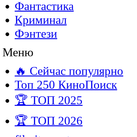
Фантастика
Криминал
Фэнтези
Меню
🔥 Сейчас популярно
Топ 250 КиноПоиск
🏆 ТОП 2025
🏆 ТОП 2026