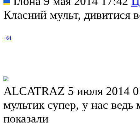
Ілона 9 мая 2014 17:42
Ц
Класний мульт, дивитися в
+64
ALCATRAZ 5 июля 2014 0
мультик супер, у нас ведь
показали