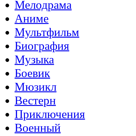
Мелодрама
Аниме
Мультфильм
Биография
Музыка
Боевик
Мюзикл
Вестерн
Приключения
Военный