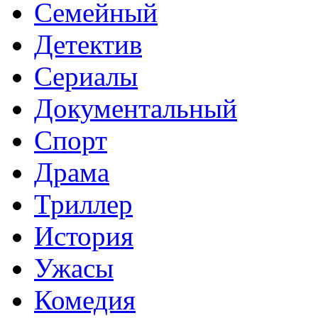
Семейный
Детектив
Сериалы
Документальный
Спорт
Драма
Триллер
История
Ужасы
Комедия