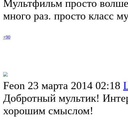
Мультфильм просто волше
много раз. просто класс м
+90
Feon 23 марта 2014 02:18
Добротный мультик! Инте
хорошим смыслом!