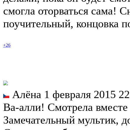
смогла оторваться сама! 
поучительный, концовка п
+26
Алёна 1 февраля 2015 2
Ва-алли! Смотрела вместе
Замечательный мультик, д